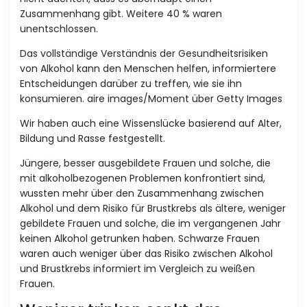
Zusammenhang gibt. Weitere 40 % waren
unentschlossen.
Das vollständige Verständnis der Gesundheitsrisiken
von Alkohol kann den Menschen helfen, informiertere
Entscheidungen darüber zu treffen, wie sie ihn
konsumieren. aire images/Moment über Getty Images
Wir haben auch eine Wissenslücke basierend auf Alter,
Bildung und Rasse festgestellt.
Jüngere, besser ausgebildete Frauen und solche, die
mit alkoholbezogenen Problemen konfrontiert sind,
wussten mehr über den Zusammenhang zwischen
Alkohol und dem Risiko für Brustkrebs als ältere, weniger
gebildete Frauen und solche, die im vergangenen Jahr
keinen Alkohol getrunken haben. Schwarze Frauen
waren auch weniger über das Risiko zwischen Alkohol
und Brustkrebs informiert im Vergleich zu weißen
Frauen.