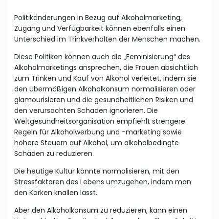
Politikänderungen in Bezug auf Alkoholmarketing,
Zugang und Verfügbarkeit können ebenfalls einen
Unterschied im Trinkverhalten der Menschen machen.
Diese Politiken können auch die „Feminisierung“ des
Alkoholmarketings ansprechen, die Frauen absichtlich
zum Trinken und Kauf von Alkohol verleitet, indem sie
den übermäßigen Alkoholkonsum normalisieren oder
glamourisieren und die gesundheitlichen Risiken und
den verursachten Schaden ignorieren. Die
Weltgesundheitsorganisation empfiehlt strengere
Regeln für Alkoholwerbung und -marketing sowie
höhere Steuern auf Alkohol, um alkoholbedingte
Schäden zu reduzieren.
Die heutige Kultur könnte normalisieren, mit den
Stressfaktoren des Lebens umzugehen, indem man
den Korken knallen lässt.
Aber den Alkoholkonsum zu reduzieren, kann einen