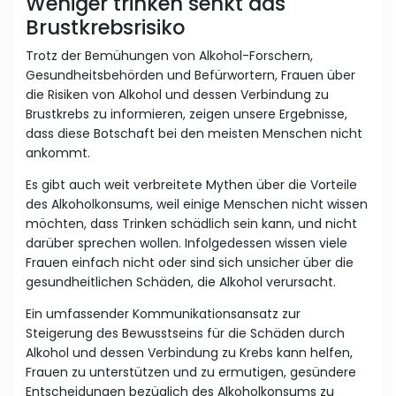
Weniger trinken senkt das
Brustkrebsrisiko
Trotz der Bemühungen von Alkohol-Forschern,
Gesundheitsbehörden und Befürwortern, Frauen über
die Risiken von Alkohol und dessen Verbindung zu
Brustkrebs zu informieren, zeigen unsere Ergebnisse,
dass diese Botschaft bei den meisten Menschen nicht
ankommt.
Es gibt auch weit verbreitete Mythen über die Vorteile
des Alkoholkonsums, weil einige Menschen nicht wissen
möchten, dass Trinken schädlich sein kann, und nicht
darüber sprechen wollen. Infolgedessen wissen viele
Frauen einfach nicht oder sind sich unsicher über die
gesundheitlichen Schäden, die Alkohol verursacht.
Ein umfassender Kommunikationsansatz zur
Steigerung des Bewusstseins für die Schäden durch
Alkohol und dessen Verbindung zu Krebs kann helfen,
Frauen zu unterstützen und zu ermutigen, gesündere
Entscheidungen bezüglich des Alkoholkonsums zu