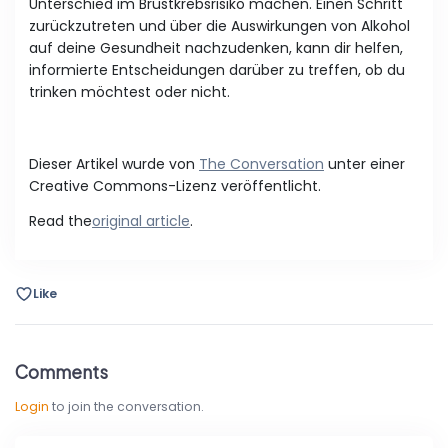
Unterschied im Brustkrebsrisiko machen. Einen Schritt
zurückzutreten und über die Auswirkungen von Alkohol
auf deine Gesundheit nachzudenken, kann dir helfen,
informierte Entscheidungen darüber zu treffen, ob du
trinken möchtest oder nicht.
Dieser Artikel wurde von
The Conversation
unter einer
Creative Commons-Lizenz veröffentlicht.
Read the
original article
.
Like
Comments
Login
to join the conversation.