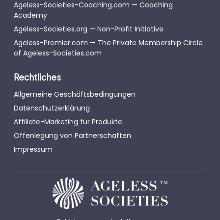
Ageless-Societies-Coaching.com — Coaching
Academy
Ageless-Societies.org — Non-Profit Initiative
Ageless-Premier.com — The Private Membership Circle
of Ageless-Societies.com
Rechtliches
Allgemeine Geschäftsbedingungen
Datenschutzerklärung
Affiliate-Marketing für Produkte
Offenlegung von Partnerschaften
Impressum