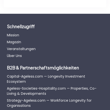
Schnellzugriff
Mission
Magazin
Veranstaltungen
Über Uns
B2B & Partnerschaftsmöglichkeiten
Capital-Ageless.com — Longevity Investment
Ecosystem
Ageless-Societies-Hospitality.com — Properties, Co-
Living & Developments
Strategy-Ageless.com — Workforce Longevity for
Organisations