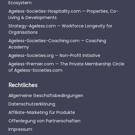
Ecosystem
Ageless-Societies-Hospitality.com — Properties, Co-
Living & Developments
Strategy-Ageless.com — Workforce Longevity for
Organisations
Ageless-Societies-Coaching.com — Coaching
Academy
Ageless-Societies.org — Non-Profit Initiative
Ageless-Premier.com — The Private Membership Circle
of Ageless-Societies.com
Rechtliches
Allgemeine Geschäftsbedingungen
Datenschutzerklärung
Affiliate-Marketing für Produkte
Offenlegung von Partnerschaften
Impressum